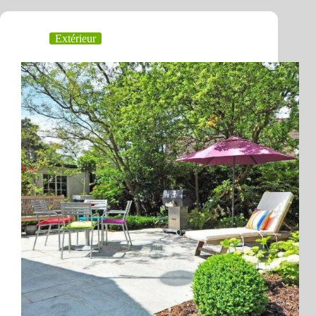
Extérieur