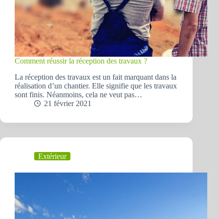
Comment réussir la réception des travaux ?
La réception des travaux est un fait marquant dans la
réalisation d’un chantier. Elle signifie que les travaux
sont finis. Néanmoins, cela ne veut pas…
21 février 2021
Extérieur