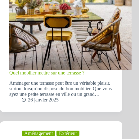
Quel mobilier mettre sur une terrasse ?
Aménager une terrasse peut être un véritable plaisir,
surtout lorsqu’on dispose du bon mobilier. Que vous
ayez une petite terrasse en ville ou un grand…
26 janvier 2025
Aménagement
Extérieur