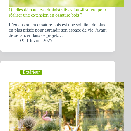
Quelles démarches administratives faut-il suivre pour
réaliser une extension en ossature bois ?
L’extension en ossature bois est une solution de plus
en plus prisée pour agrandir son espace de vie. Avant
de se lancer dans ce projet,…
1 février 2025
Extérieur