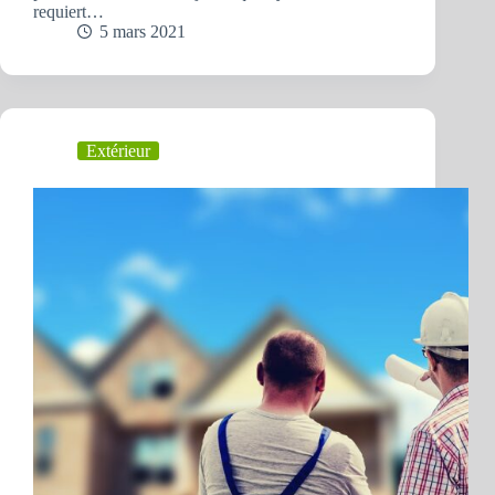
requiert…
5 mars 2021
Extérieur