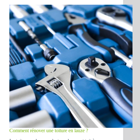
Comment rénover une toiture en lauze ?