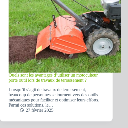
Quels sont les avantages d’utiliser un motoculteur
porte outil lors de travaux de terrassement ?
Lorsqu’il s’agit de travaux de terrassement,
beaucoup de personnes se tournent vers des outils
mécaniques pour faciliter et optimiser leurs efforts.
Parmi ces solutions, le…
27 février 2025