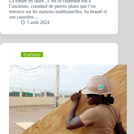
La toiture en lauze , c’est ce charmant toit à
l’ancienne, constitué de pierres plates que l’on
retrouve sur les maisons traditionnelles. Sa beauté et
son caractère…
5 août 2024
Extérieur