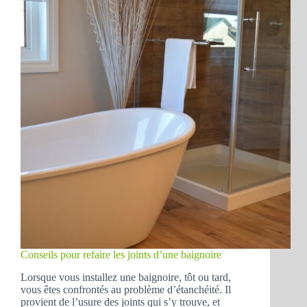
Conseils pour refaire les joints d’une baignoire
Lorsque vous installez une baignoire, tôt ou tard,
vous êtes confrontés au problème d’étanchéité. Il
provient de l’usure des joints qui s’y trouve, et