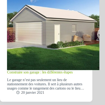
Construire son garage : les différentes étapes
Le garage n’est pas seulement un lieu de
stationnement des voitures. Il sert à plusieurs autres
usages comme le rangement des cartons ou le lieu…
20 janvier 2021