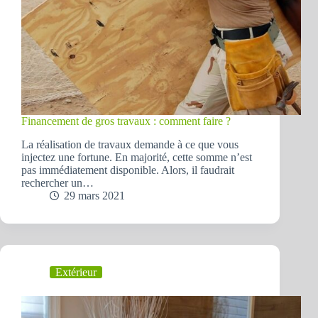
Financement de gros travaux : comment faire ?
La réalisation de travaux demande à ce que vous
injectez une fortune. En majorité, cette somme n’est
pas immédiatement disponible. Alors, il faudrait
rechercher un…
29 mars 2021
Extérieur