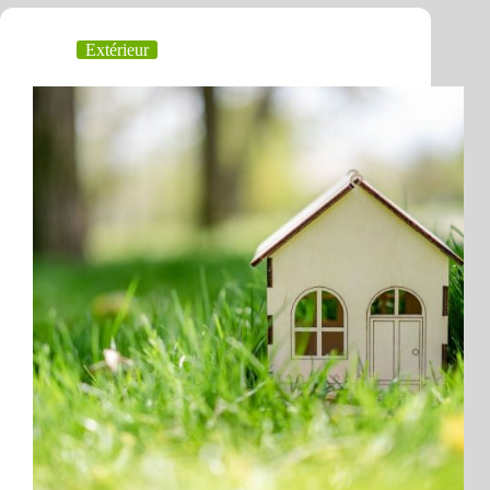
Extérieur